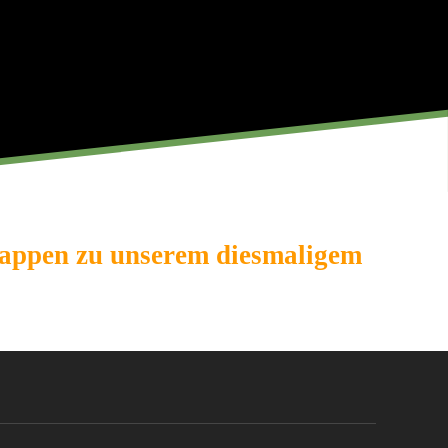
tappen zu unserem diesmaligem